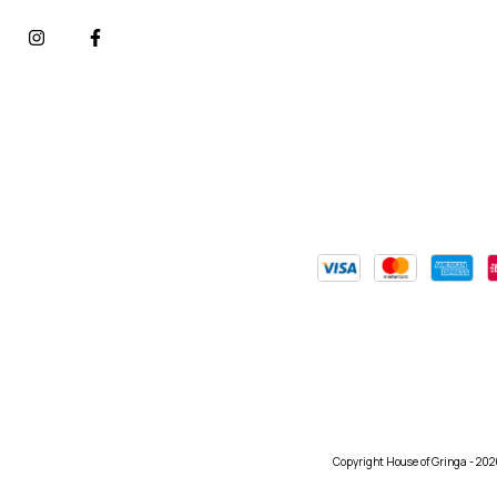
Copyright House of Gringa - 202