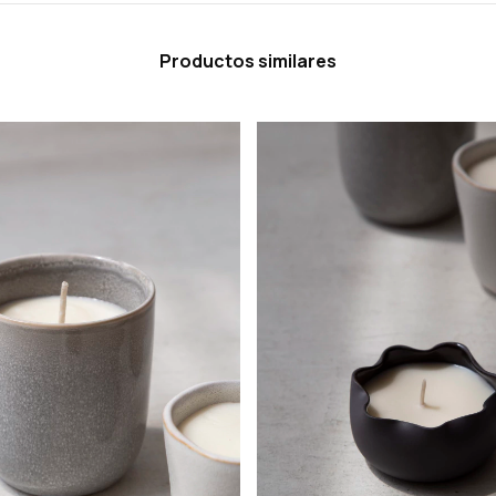
Productos similares