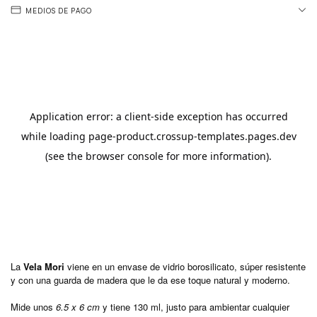
MEDIOS DE PAGO
La
Vela Mori
viene en un envase de vidrio borosilicato, súper resistente
y con una guarda de madera que le da ese toque natural y moderno.
Mide unos
6.5 x 6 cm
y tiene 130 ml, justo para ambientar cualquier