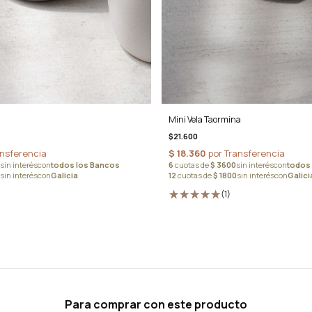
Mini Vela Taormina
$21.600
(1)
Para comprar con este producto