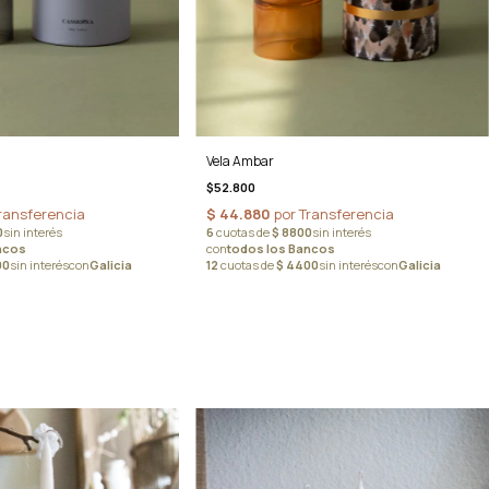
Vela Ambar
$52.800