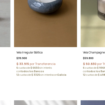
Vela Champagne
Vela Irregular Báltica
$59.800
$39.900