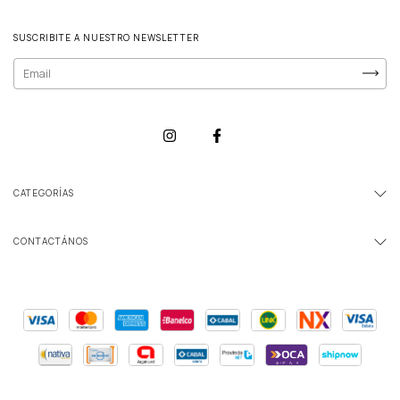
SUSCRIBITE A NUESTRO NEWSLETTER
CATEGORÍAS
CONTACTÁNOS