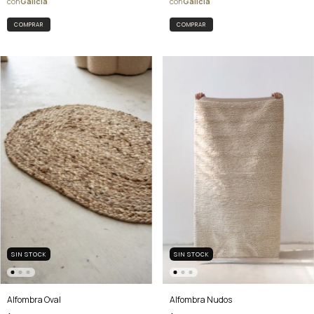
COMPRAR
COMPRAR
SIN STOCK
SIN STOCK
Alfombra Nudos
Alfombra Oval