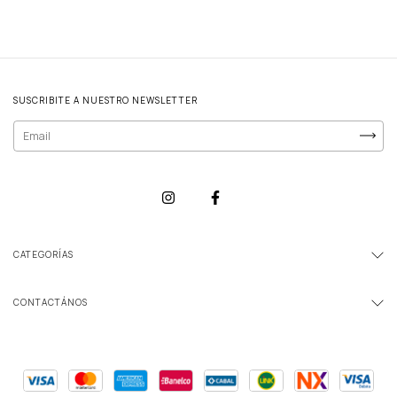
SUSCRIBITE A NUESTRO NEWSLETTER
CATEGORÍAS
CONTACTÁNOS