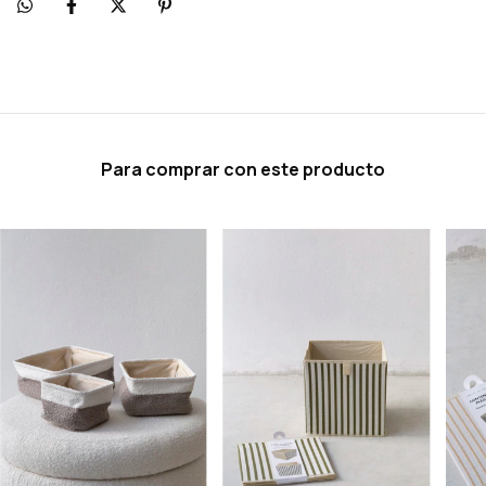
Para comprar con este producto