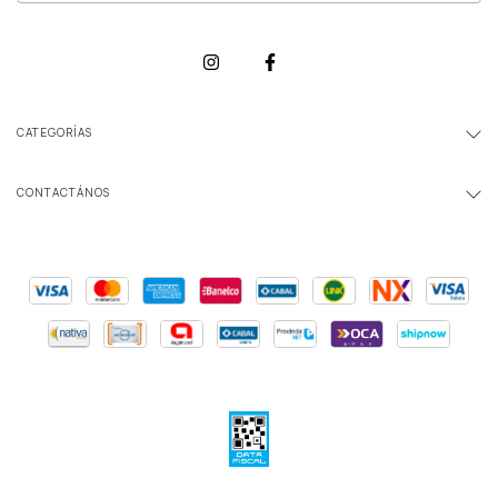
CATEGORÍAS
CONTACTÁNOS