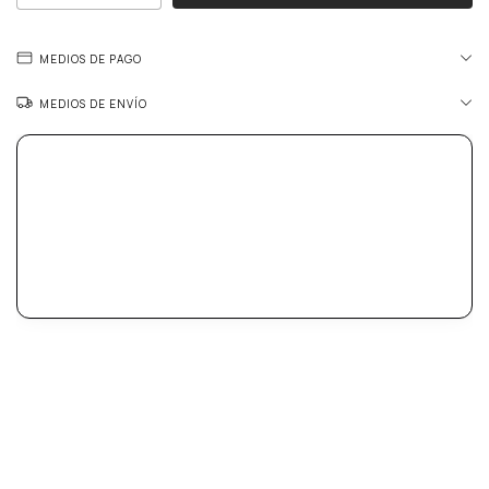
MEDIOS DE PAGO
MEDIOS DE ENVÍO