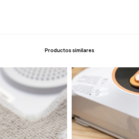
Productos similares