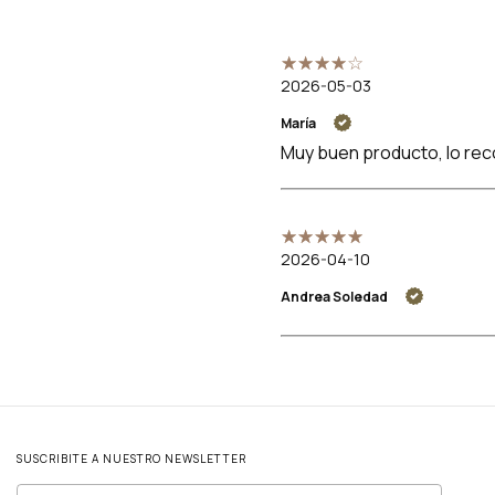
2026-05-03
María
Muy buen producto, lo rec
2026-04-10
Andrea Soledad
SUSCRIBITE A NUESTRO NEWSLETTER