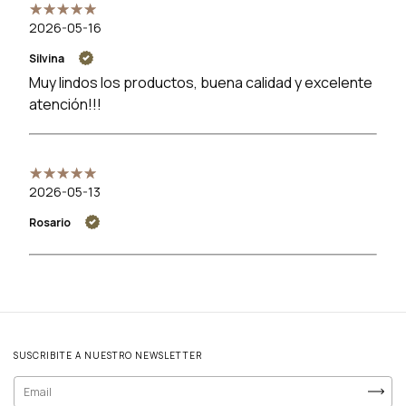
2026-05-16
Silvina
Muy lindos los productos, buena calidad y excelente
atención!!!
2026-05-13
Rosario
SUSCRIBITE A NUESTRO NEWSLETTER