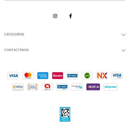
CATEGORÍAS
CONTACTÁNOS