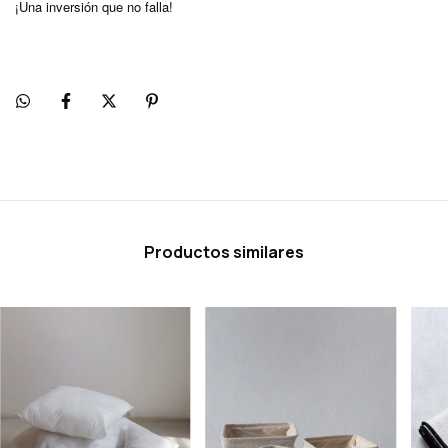
¡Una inversión que no falla!
Productos similares