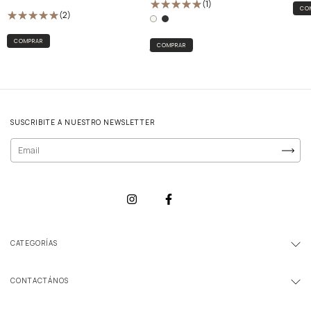
(1)
(2)
COMPRAR
SUSCRIBITE A NUESTRO NEWSLETTER
CATEGORÍAS
CONTACTÁNOS