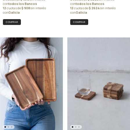
COMPRAR