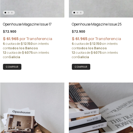
Openhouse Magazine Issue 17
Openhouse Magazine Issue 25
$72.900
$72.900