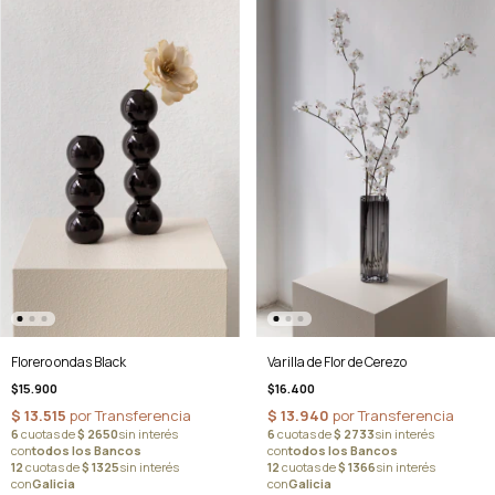
Florero ondas Black
Varilla de Flor de Cerezo
$15.900
$16.400