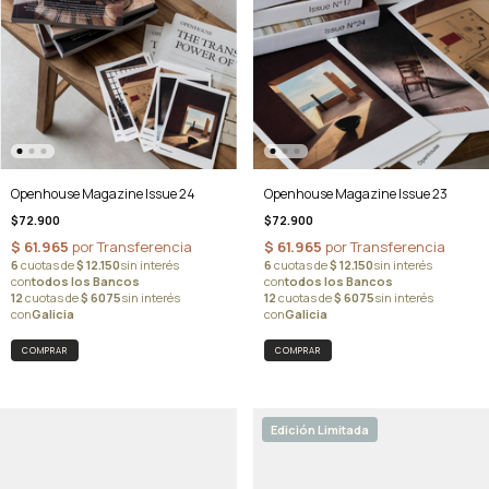
Openhouse Magazine Issue 24
Openhouse Magazine Issue 23
$72.900
$72.900