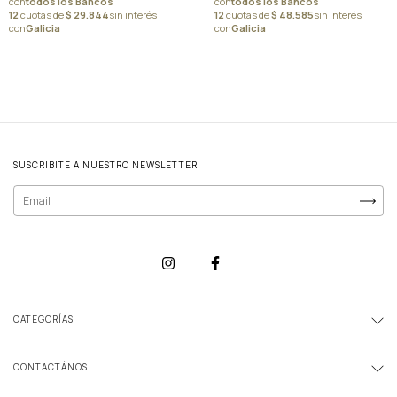
SUSCRIBITE A NUESTRO NEWSLETTER
CATEGORÍAS
CONTACTÁNOS