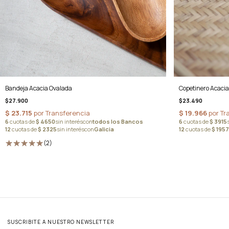
Bandeja Acacia Ovalada
Copetinero Acacia
$27.900
$23.490
(2)
SUSCRIBITE A NUESTRO NEWSLETTER