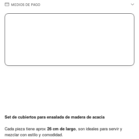
MEDIOS DE PAGO
Set de cubiertos para ensalada de madera de acacia
Cada pieza tiene aprox
26 cm de largo
, son ideales para servir y
mezclar con estilo y comodidad.