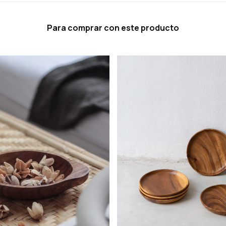
Para comprar con este producto