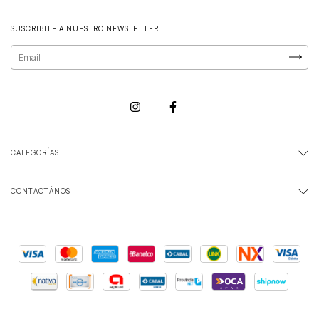
SUSCRIBITE A NUESTRO NEWSLETTER
CATEGORÍAS
CONTACTÁNOS