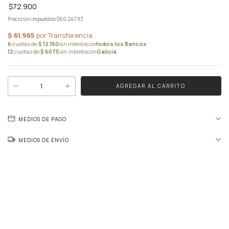
$72.900
Precio sin impuestos
$60.247,93
MEDIOS DE PAGO
MEDIOS DE ENVÍO