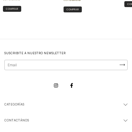
SUSCRIBITE A NUESTRO NEWSLETTER
CATEGORÍAS
CONTACTÁNOS