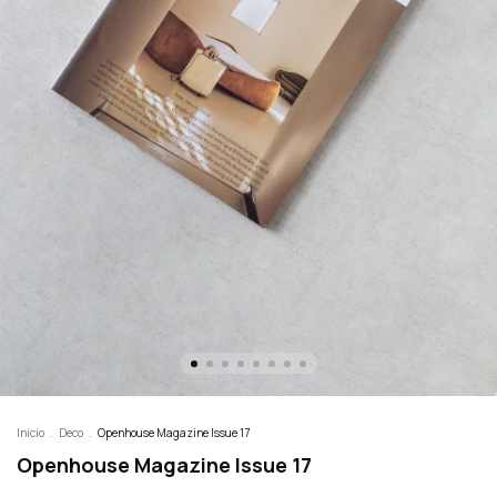
Inicio
.
Deco
.
Openhouse Magazine Issue 17
Openhouse Magazine Issue 17