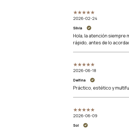
2026-02-24
Silvia
Hola, la atención siempre
rápido, antes de lo acorda
2026-06-18
Delfina
Práctico, estético y multi
2026-06-09
Sol