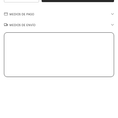
MEDIOS DE PAGO
MEDIOS DE ENVÍO