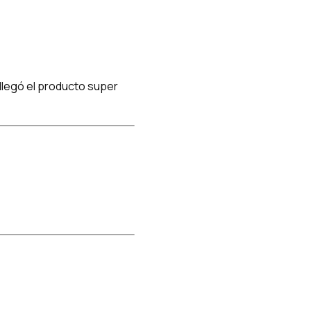
llegó el producto super