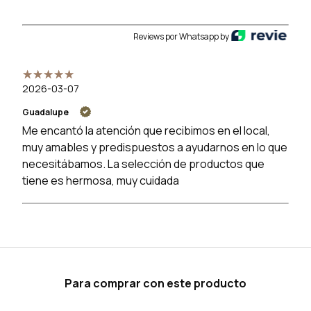
Reviews por Whatsapp by
2026-03-07
Guadalupe
Me encantó la atención que recibimos en el local,
muy amables y predispuestos a ayudarnos en lo que
necesitábamos. La selección de productos que
tiene es hermosa, muy cuidada
Para comprar con este producto