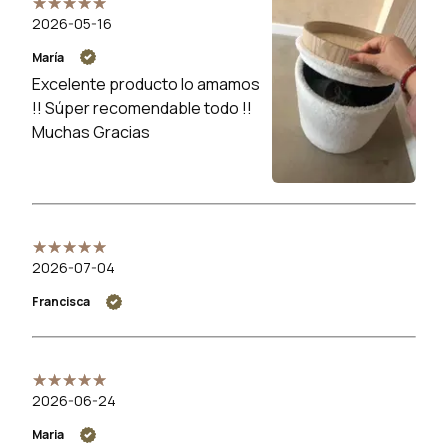
2026-05-16
María
Excelente producto lo amamos
!! Súper recomendable todo !!
Muchas Gracias
2026-07-04
Francisca
2026-06-24
Maria