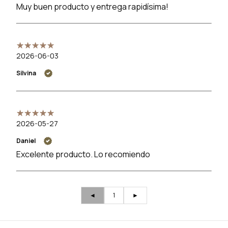
Muy buen producto y entrega rapidísima!
2026-06-03
Silvina
2026-05-27
Daniel
Excelente producto. Lo recomiendo
◄
1
►