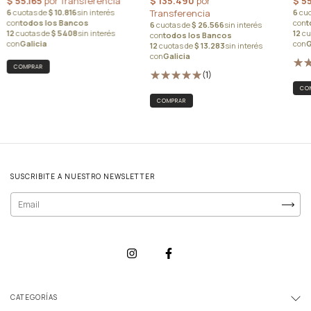
(1)
COMPRAR
SUSCRIBITE A NUESTRO NEWSLETTER
CATEGORÍAS