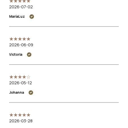
2026-07-02
MaríaLuz
2026-06-09
Victoria
2026-05-12
Johanna
2026-03-28