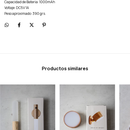
Capacidad de Bateria: 1000mAh
Voltaje: DC5V 1A
Peso aproximado: 390 grs.
Productos similares