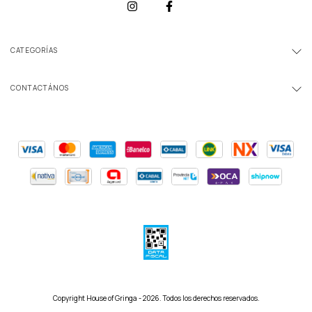
CATEGORÍAS
CONTACTÁNOS
Copyright House of Gringa - 2026. Todos los derechos reservados.