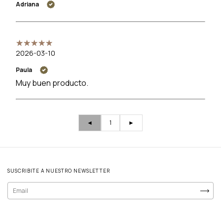
Adriana
2026-03-10
Paula
Muy buen producto.
◄
1
►
SUSCRIBITE A NUESTRO NEWSLETTER