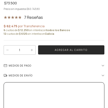
$73.500
Precio sin impuestos
$60.743,80
7 Reseñas
MEDIOS DE PAGO
MEDIOS DE ENVÍO