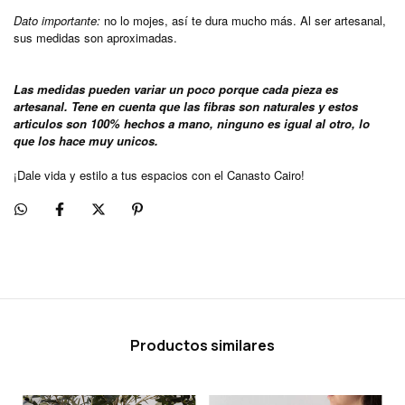
Dato importante:
no lo mojes, así te dura mucho más. Al ser artesanal,
sus medidas son aproximadas.
Las medidas pueden variar un poco porque cada pieza es
artesanal. Tene en cuenta que las fibras son naturales y estos
articulos son 100% hechos a mano, ninguno es igual al otro, lo
que los hace muy unicos.
¡Dale vida y estilo a tus espacios con el Canasto Cairo!
Productos similares