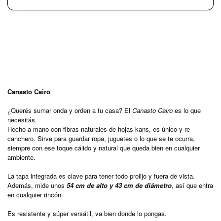
Canasto Cairo
¿Querés sumar onda y orden a tu casa? El
Canasto Cairo
es lo que
necesitás.
Hecho a mano con fibras naturales de hojas kans, es único y re
canchero. Sirve para guardar ropa, juguetes o lo que se te ocurra,
siempre con ese toque cálido y natural que queda bien en cualquier
ambiente.
La tapa integrada es clave para tener todo prolijo y fuera de vista.
Además, mide unos
54 cm de alto y 43 cm de diámetro
, así que entra
en cualquier rincón.
Es resistente y súper versátil, va bien donde lo pongas.