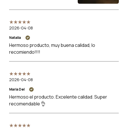
2026-04-08
Natalia
Hermoso producto, muy buena calidad, lo
recomiendo!!!!
2026-04-08
Maria Del
Hermoso el producto. Excelente calidad. Super
recomendable 👌