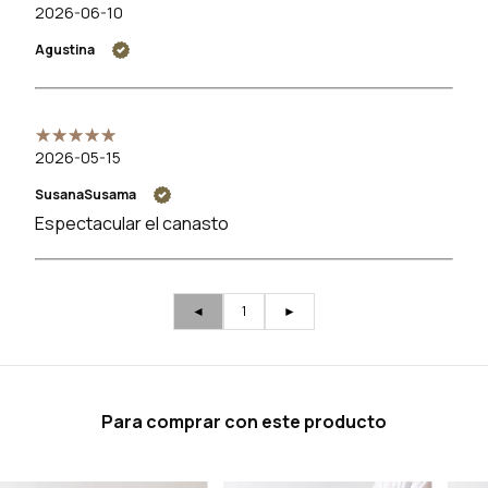
2026-06-10
Agustina
2026-05-15
SusanaSusama
Espectacular el canasto
◄
1
►
Para comprar con este producto