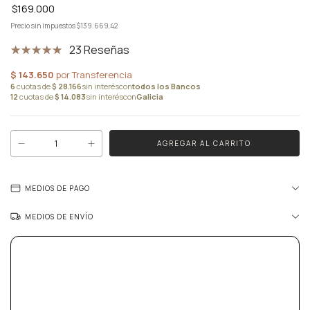
$169.000
Precio sin impuestos
$139.669,42
23 Reseñas
MEDIOS DE PAGO
MEDIOS DE ENVÍO