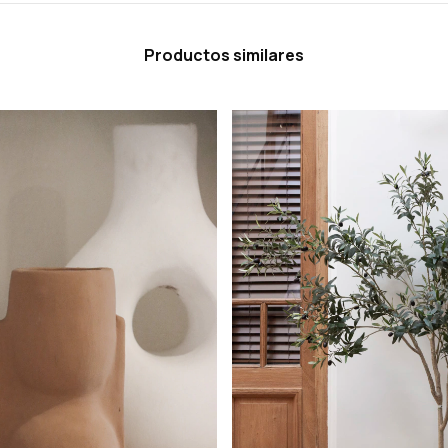
Productos similares