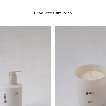
Productos similares