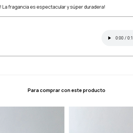
 La fragancia es espectacular y súper duradera!
Para comprar con este producto