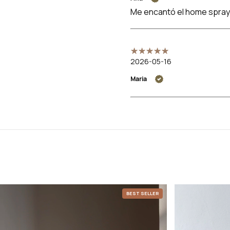
Me encantó el home spray!
2026-05-16
Maria