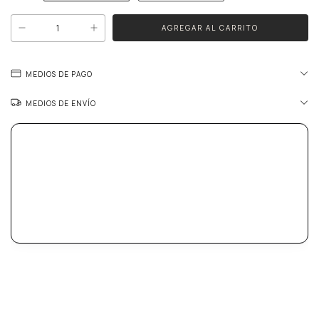
MEDIOS DE PAGO
MEDIOS DE ENVÍO