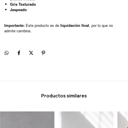
Gris Texturado
Jaspeado
Importante:
Este producto es de
liquidación final
, por lo que no
admite cambios.
Productos similares