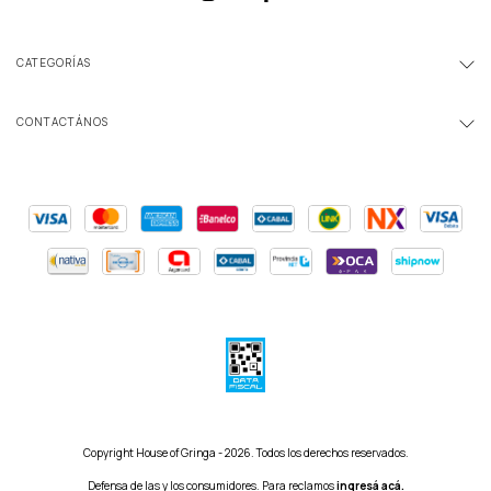
CATEGORÍAS
CONTACTÁNOS
Copyright House of Gringa - 2026. Todos los derechos reservados.
Defensa de las y los consumidores. Para reclamos
ingresá acá.