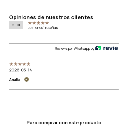
Opiniones de nuestros clientes
5.00
opiniones 1 reseñas
Reviews por Whatsapp by
2026-05-14
Analia
Para comprar con este producto